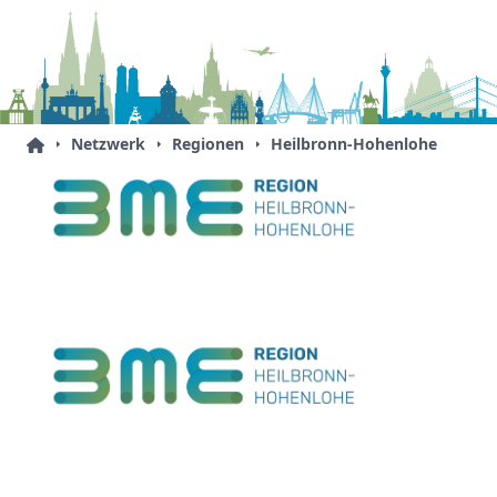
Netzwerk
Regionen
Heilbronn-Hohenlohe